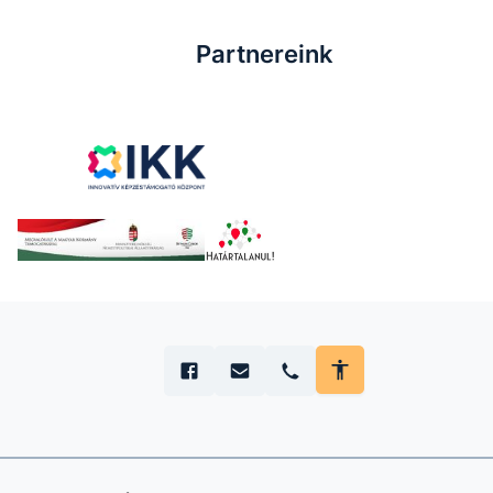
Partnereink