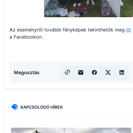
Az eseményről további fényképek tekinthetők meg
itt
a Facebookon.
Megosztás
KAPCSOLÓDÓ HÍREK